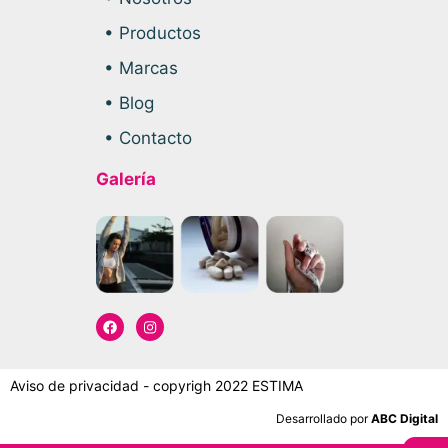
• Productos
• Marcas
• Blog
• Contacto
Galería
Aviso de privacidad - copyrigh 2022 ESTIMA
Desarrollado por
ABC Digital