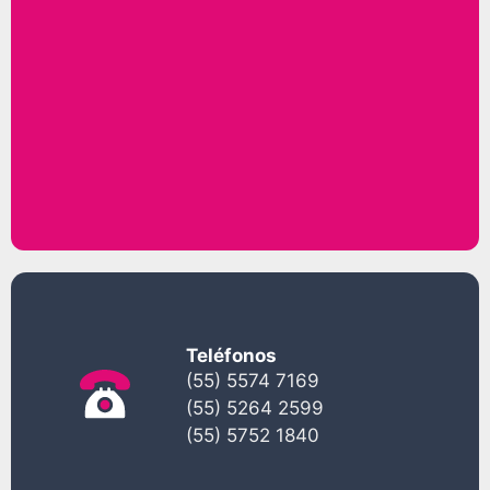
Teléfonos
(55) 5574 7169
(55) 5264 2599
(55) 5752 1840