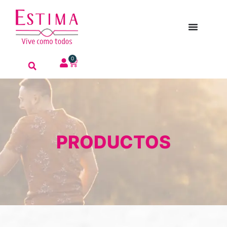
0
PRODUCTOS