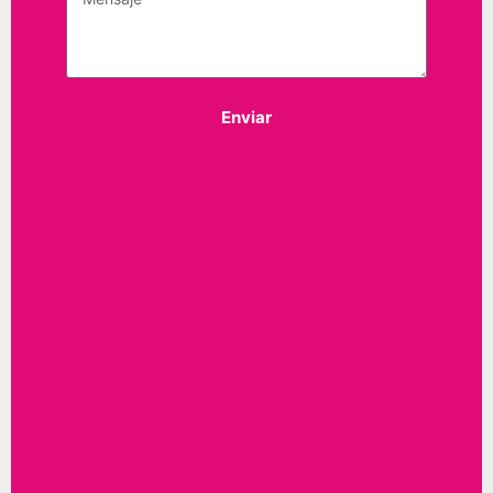
Enviar