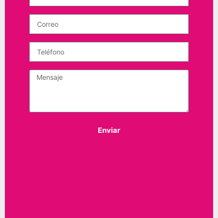
Enviar