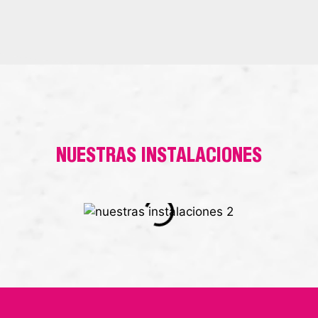
NUESTRAS INSTALACIONES