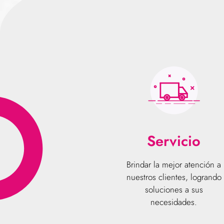
Servicio
Brindar la mejor atención a
nuestros clientes, logrando
soluciones a sus
necesidades.