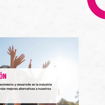
IÓN
ecimiento y desarrollo en la industria
ndar mejores alternativas a nuestros
.