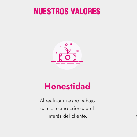
NUESTROS VALORES
Honestidad
Al realizar nuestro trabajo
damos como prioridad el
interés del cliente.