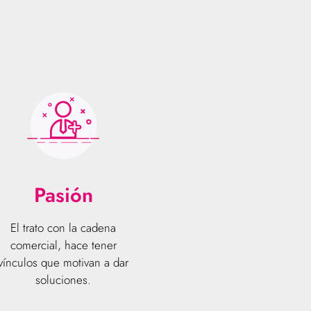
Pasión
El trato con la cadena
comercial, hace tener
vínculos que motivan a dar
soluciones.