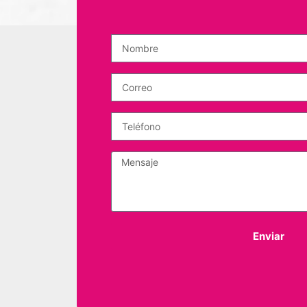
Enviar