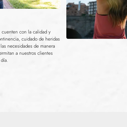
 cuenten con la calidad y
ntinencia, cuidado de heridas
a las necesidades de manera
ermitan a nuestros clientes
 día.