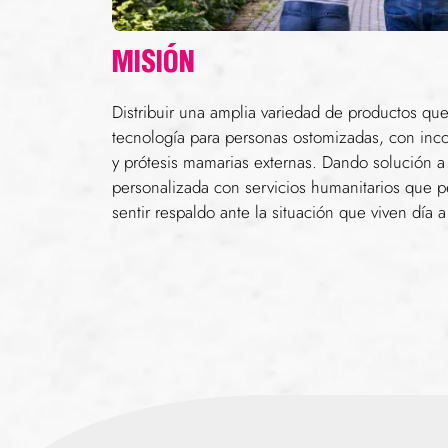
MISIÓN
Distribuir una amplia variedad de productos que
tecnología para personas ostomizadas, con inco
y prótesis mamarias externas. Dando solución 
personalizada con servicios humanitarios que p
sentir respaldo ante la situación que viven día a