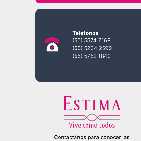
Teléfonos
(55) 5574 7169
(55) 5264 2599
(55) 5752 1840
Contactános para conocer las