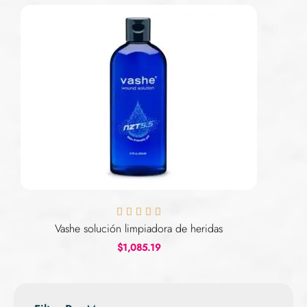





Vashe solución limpiadora de heridas
$
1,085.19