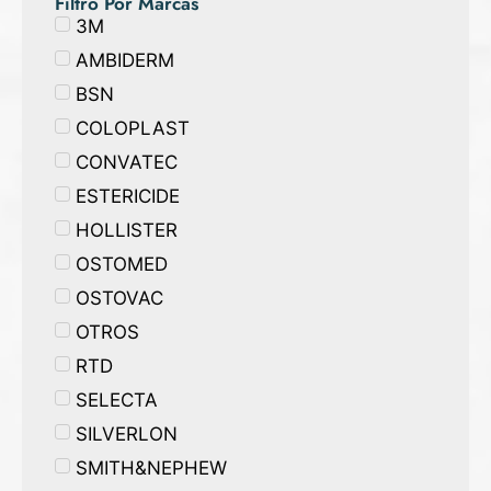
Filtro Por Marcas
3M
AMBIDERM
BSN
COLOPLAST
CONVATEC
ESTERICIDE
HOLLISTER
OSTOMED
OSTOVAC
OTROS
RTD
SELECTA
SILVERLON
SMITH&NEPHEW