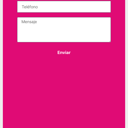
Enviar