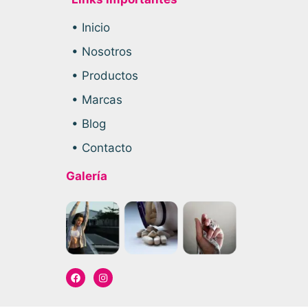
• Inicio
• Nosotros
• Productos
• Marcas
• Blog
• Contacto
Galería