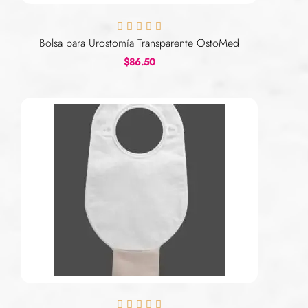





Bolsa para Urostomía Transparente OstoMed
$
86.50




