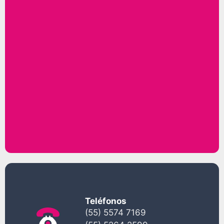
Teléfonos
(55) 5574 7169