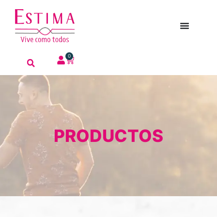
0
PRODUCTOS