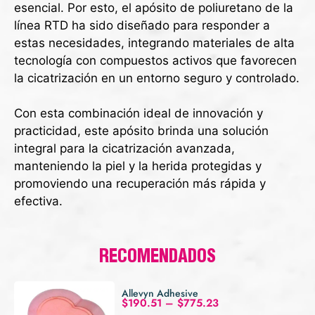
esencial. Por esto, el apósito de poliuretano de la
línea RTD ha sido diseñado para responder a
estas necesidades, integrando materiales de alta
tecnología con compuestos activos que favorecen
la cicatrización en un entorno seguro y controlado.
Con esta combinación ideal de innovación y
practicidad, este apósito brinda una solución
integral para la cicatrización avanzada,
manteniendo la piel y la herida protegidas y
promoviendo una recuperación más rápida y
efectiva.
RECOMENDADOS
Allevyn Adhesive
$
190.51
–
$
775.23