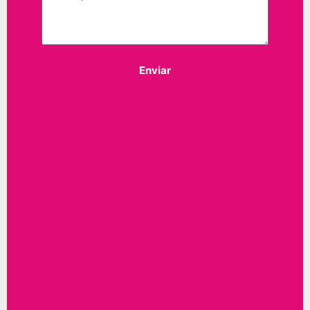
Enviar