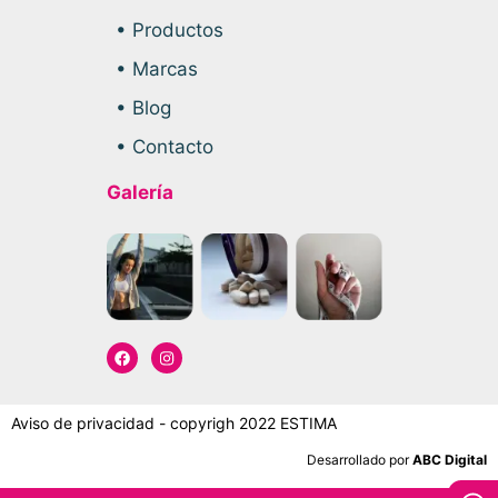
• Productos
• Marcas
• Blog
• Contacto
Galería
Aviso de privacidad - copyrigh 2022 ESTIMA
Desarrollado por
ABC Digital