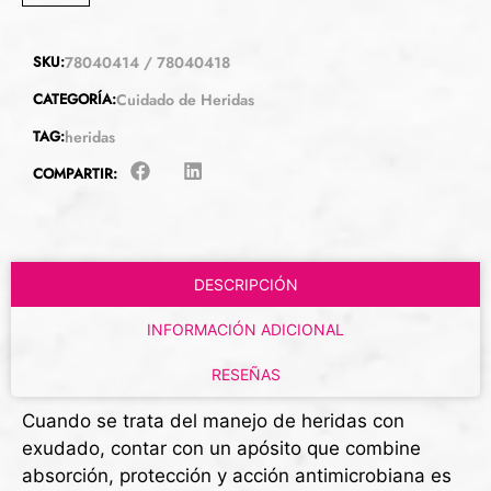
SKU:
78040414 / 78040418
CATEGORÍA:
Cuidado de Heridas
TAG:
heridas
COMPARTIR:
DESCRIPCIÓN
INFORMACIÓN ADICIONAL
RESEÑAS
Cuando se trata del manejo de heridas con
exudado, contar con un apósito que combine
absorción, protección y acción antimicrobiana es