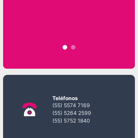
Teléfonos
(55) 5574 7169
(55) 5264 2599
(55) 5752 1840