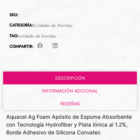
SKU:
CATEGORÍA:
Cuidado de Heridas
TAG:
cuidado de heridas
COMPARTIR:
DESCRIPCIÓN
INFORMACIÓN ADICIONAL
RESEÑAS
Aquacel Ag Foam Apósito de Espuma Absorbente
con Tecnología Hydrofiber y Plata Iónica al 1.2%,
Borde Adhesivo de Silicona Convatec