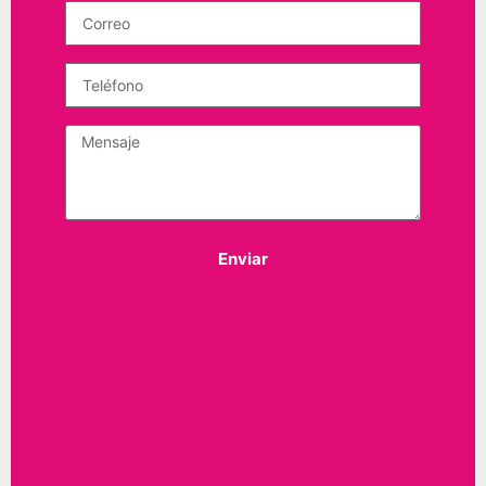
Enviar