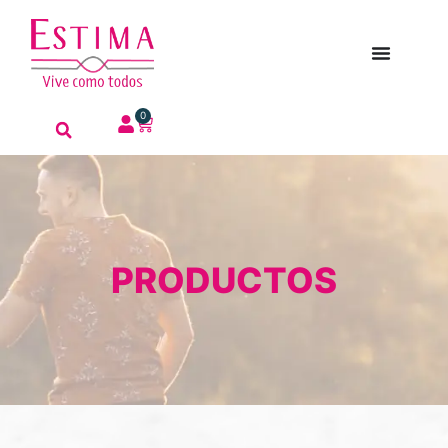
0
PRODUCTOS