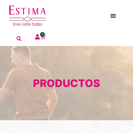
0
PRODUCTOS