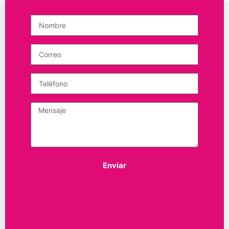
Enviar