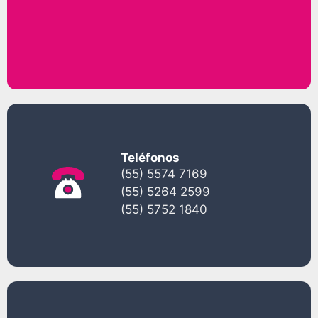
Teléfonos
(55) 5574 7169
(55) 5264 2599
(55) 5752 1840