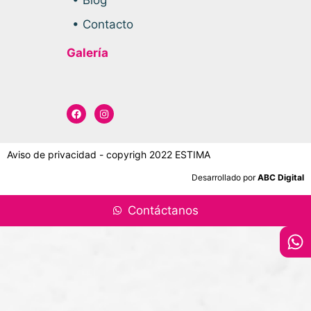
• Contacto
Galería
Aviso de privacidad - copyrigh 2022 ESTIMA
Desarrollado por
ABC Digital
Contáctanos