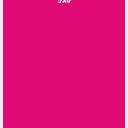
Enviar