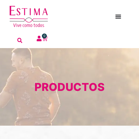
0
PRODUCTOS