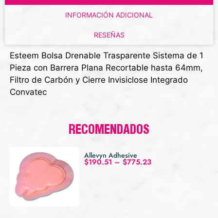
INFORMACIÓN ADICIONAL
RESEÑAS
Esteem Bolsa Drenable Trasparente Sistema de 1
Pieza con Barrera Plana Recortable hasta 64mm,
Filtro de Carbón y Cierre Invisiclose Integrado
Convatec
RECOMENDADOS
Allevyn Adhesive
$
190.51
–
$
775.23