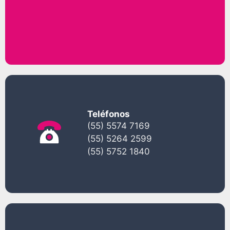
Teléfonos
(55) 5574 7169
(55) 5264 2599
(55) 5752 1840