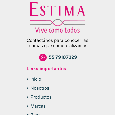
Contactános para conocer las
marcas que comercializamos
55 79107329
Links importantes
• Inicio
• Nosotros
• Productos
• Marcas
• Blog