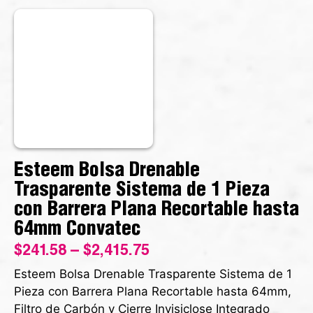
Esteem Bolsa Drenable
Trasparente Sistema de 1 Pieza
con Barrera Plana Recortable hasta
64mm Convatec
$
241.58
–
$
2,415.75
Esteem Bolsa Drenable Trasparente Sistema de 1
Pieza con Barrera Plana Recortable hasta 64mm,
Filtro de Carbón y Cierre Invisiclose Integrado