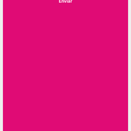
Enviar