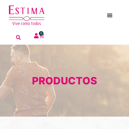
0
PRODUCTOS