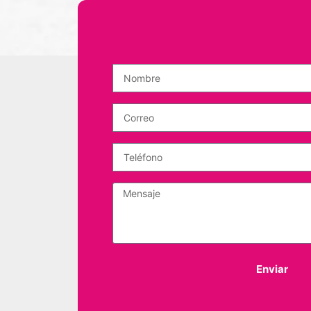
Enviar