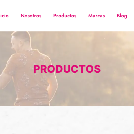
nicio
Nosotros
Productos
Marcas
Blog
PRODUCTOS