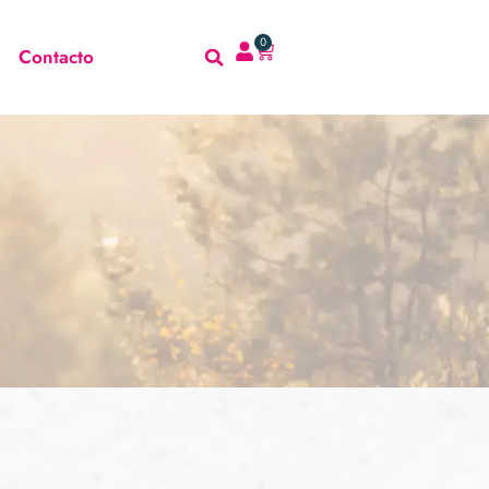
0
Contacto