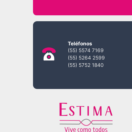
Teléfonos
(55) 5574 7169
(55) 5264 2599
(55) 5752 1840