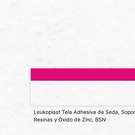
Leukoplast Tela Adhesiva de Seda, Sopor
Resinas y Óxido de Zinc. BSN