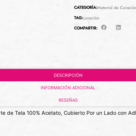
CATEGORÍA:
Material de Curació
TAG:
curación
COMPARTIR:
DESCRIPCIÓN
INFORMACIÓN ADICIONAL
RESEÑAS
te de Tela 100% Acetato, Cubierto Por un Lado con Ad