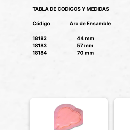
TABLA DE CODIGOS Y MEDIDAS
Código Aro de Ensamble
18182 44 mm
18183 57 mm
18184 70 mm