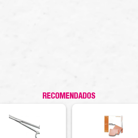
RECOMENDADOS