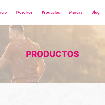
nicio
Nosotros
Productos
Marcas
Blog
PRODUCTOS