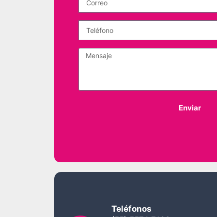
Enviar
Teléfonos