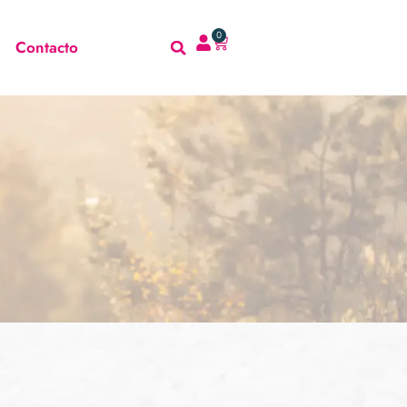
0
Contacto