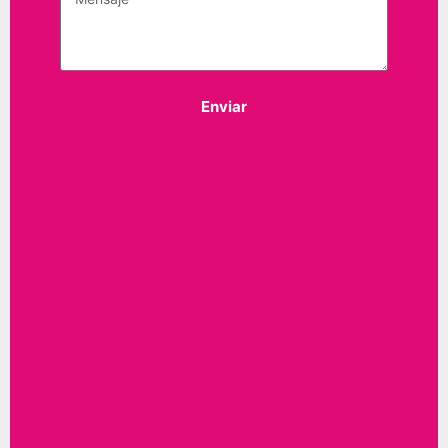
Enviar