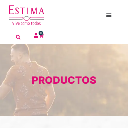
0
PRODUCTOS