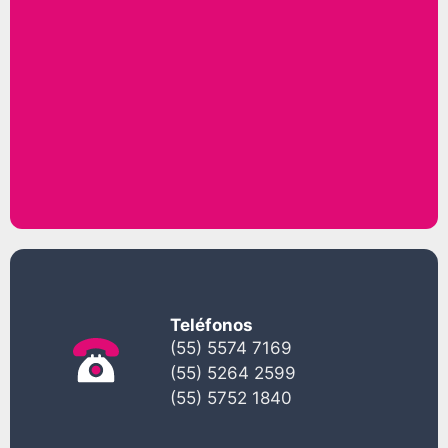
Teléfonos
(55) 5574 7169
(55) 5264 2599
(55) 5752 1840