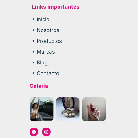
Links importantes
• Inicio
• Nosotros
• Productos
• Marcas
• Blog
• Contacto
Galería