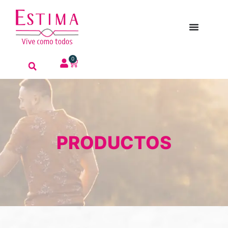
0
PRODUCTOS