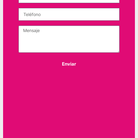
Enviar