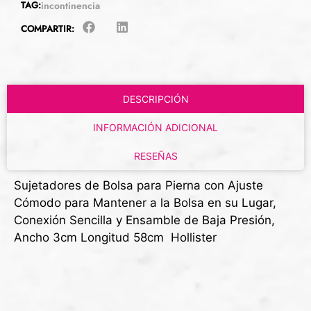
TAG:
incontinencia
COMPARTIR:
DESCRIPCIÓN
INFORMACIÓN ADICIONAL
RESEÑAS
Sujetadores de Bolsa para Pierna con Ajuste
Cómodo para Mantener a la Bolsa en su Lugar,
Conexión Sencilla y Ensamble de Baja Presión,
Ancho 3cm Longitud 58cm Hollister