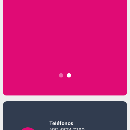
Teléfonos