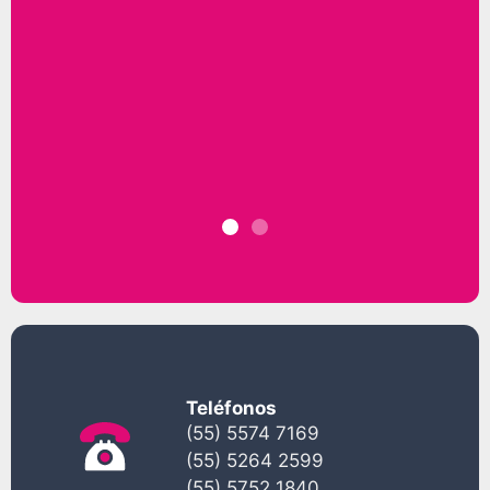
Teléfonos
(55) 5574 7169
(55) 5264 2599
(55) 5752 1840