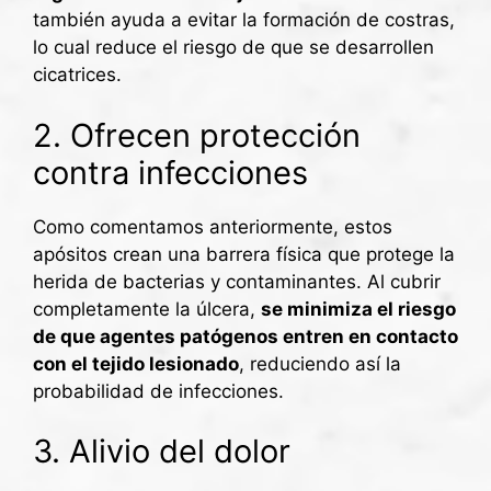
también ayuda a evitar la formación de costras,
lo cual reduce el riesgo de que se desarrollen
cicatrices.
2. Ofrecen protección
contra infecciones
Como comentamos anteriormente, estos
apósitos crean una barrera física que protege la
herida de bacterias y contaminantes. Al cubrir
completamente la úlcera,
se minimiza el riesgo
de que agentes patógenos entren en contacto
con el tejido lesionado
, reduciendo así la
probabilidad de infecciones.
3. Alivio del dolor