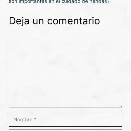
son importantes en el cuidado de heridas?
Deja un comentario