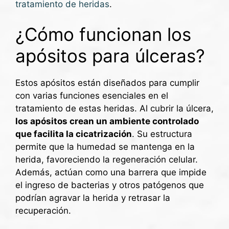
tratamiento de heridas
.
¿Cómo funcionan los
apósitos para úlceras?
Estos apósitos están diseñados para cumplir
con varias funciones esenciales en el
tratamiento de estas heridas. Al cubrir la úlcera,
los apósitos crean un ambiente controlado
que facilita la cicatrización
. Su estructura
permite que la humedad se mantenga en la
herida, favoreciendo la regeneración celular.
Además, actúan como una barrera que impide
el ingreso de bacterias y otros patógenos que
podrían agravar la herida y retrasar la
recuperación.