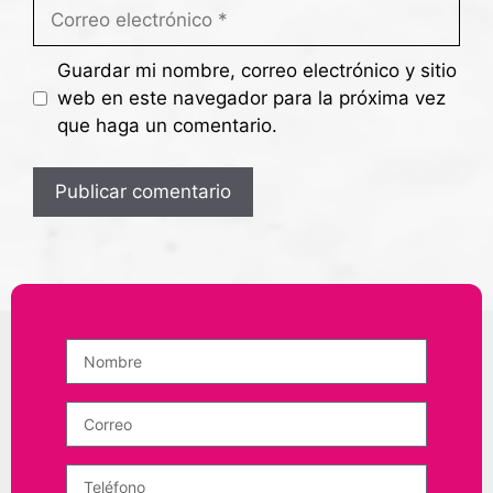
Guardar mi nombre, correo electrónico y sitio
web en este navegador para la próxima vez
que haga un comentario.