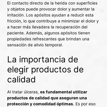
El contacto directo de la herida con superficies
y objetos puede provocar dolor y aumentar la
irritación. Los apósitos ayudan a reducir esta
fricción, lo que contribuye a minimizar el dolor y
a hacer más llevadera la recuperación del
paciente. Además, algunos apósitos tienen
propiedades refrescantes que brindan una
sensación de alivio temporal.
La importancia de
elegir productos de
calidad
Al tratar úlceras,
es fundamental utilizar
productos de calidad que aseguren una
protección y comodidad óptimas
. Es por eso