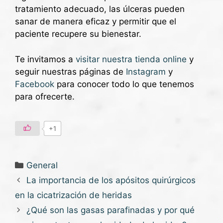
tratamiento adecuado, las úlceras pueden
sanar de manera eficaz y permitir que el
paciente recupere su bienestar.
Te invitamos a
visitar nuestra tienda online
y
seguir nuestras páginas de
Instagram
y
Facebook
para conocer todo lo que tenemos
para ofrecerte.
+1
General
La importancia de los apósitos quirúrgicos
en la cicatrización de heridas
¿Qué son las gasas parafinadas y por qué