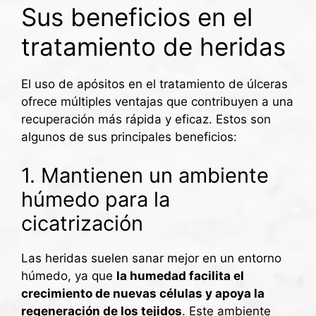
Sus beneficios en el
tratamiento de heridas
El uso de apósitos en el tratamiento de úlceras
ofrece múltiples ventajas que contribuyen a una
recuperación más rápida y eficaz. Estos son
algunos de sus principales beneficios:
1. Mantienen un ambiente
húmedo para la
cicatrización
Las heridas suelen sanar mejor en un entorno
húmedo, ya que
la humedad facilita el
crecimiento de nuevas células y apoya la
regeneración de los tejidos
. Este ambiente