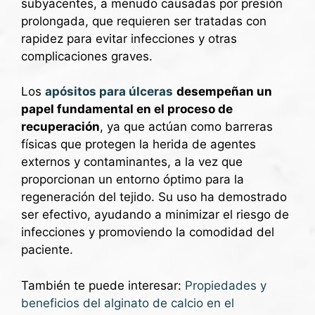
subyacentes, a menudo causadas por presión
prolongada, que requieren ser tratadas con
rapidez para evitar infecciones y otras
complicaciones graves.
Los
apósitos para úlceras
desempeñan un
papel fundamental en el proceso de
recuperación
, ya que actúan como barreras
físicas que protegen la herida de agentes
externos y contaminantes, a la vez que
proporcionan un entorno óptimo para la
regeneración del tejido. Su uso ha demostrado
ser efectivo, ayudando a minimizar el riesgo de
infecciones y promoviendo la comodidad del
paciente.
También te puede interesar:
Propiedades y
beneficios del alginato de calcio en el