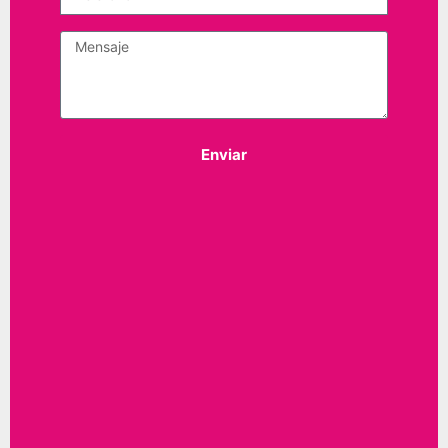
Enviar