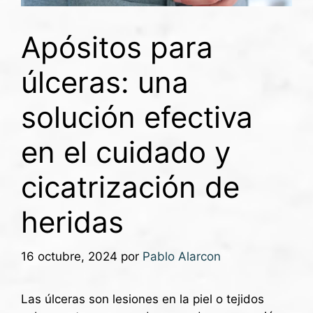
Apósitos para
úlceras: una
solución efectiva
en el cuidado y
cicatrización de
heridas
16 octubre, 2024
por
Pablo Alarcon
Las úlceras son lesiones en la piel o tejidos