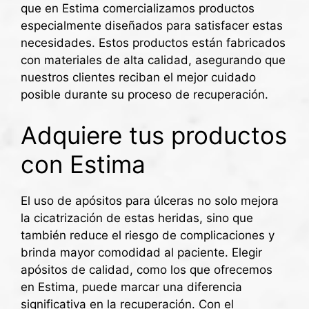
que en Estima comercializamos productos
especialmente diseñados para satisfacer estas
necesidades. Estos productos están fabricados
con materiales de alta calidad, asegurando que
nuestros clientes reciban el mejor cuidado
posible durante su proceso de recuperación.
Adquiere tus productos
con Estima
El uso de apósitos para úlceras no solo mejora
la cicatrización de estas heridas, sino que
también reduce el riesgo de complicaciones y
brinda mayor comodidad al paciente. Elegir
apósitos de calidad, como los que ofrecemos
en Estima, puede marcar una diferencia
significativa en la recuperación. Con el