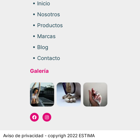
• Inicio
• Nosotros
• Productos
• Marcas
• Blog
• Contacto
Galería
Aviso de privacidad - copyrigh 2022 ESTIMA