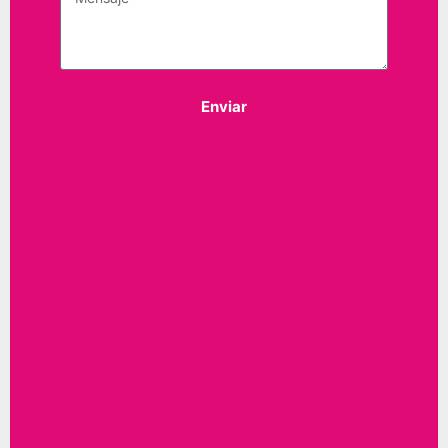
Enviar