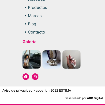
• Productos
• Marcas
• Blog
• Contacto
Galería
Aviso de privacidad - copyrigh 2022 ESTIMA
Desarrollado por
ABC Digital