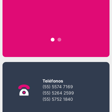
Teléfonos
(55) 5574 7169
(55) 5264 2599
(55) 5752 1840