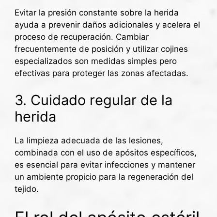
Evitar la presión constante sobre la herida
ayuda a prevenir daños adicionales y acelera el
proceso de recuperación. Cambiar
frecuentemente de posición y utilizar cojines
especializados son medidas simples pero
efectivas para proteger las zonas afectadas.
3. Cuidado regular de la
herida
La limpieza adecuada de las lesiones,
combinada con el uso de apósitos específicos,
es esencial para evitar infecciones y mantener
un ambiente propicio para la regeneración del
tejido.