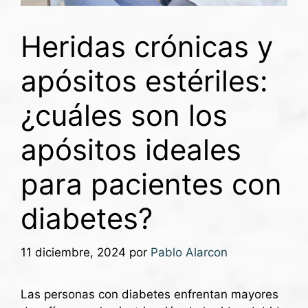
Heridas crónicas y
apósitos estériles:
¿cuáles son los
apósitos ideales
para pacientes con
diabetes?
11 diciembre, 2024
por
Pablo Alarcon
Las personas con diabetes enfrentan mayores