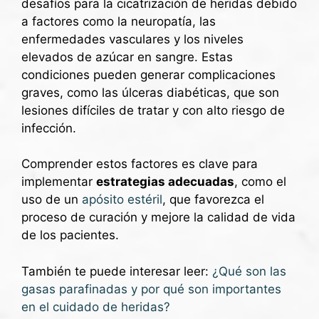
desafíos para la cicatrización de heridas debido
a factores como la neuropatía, las
enfermedades vasculares y los niveles
elevados de azúcar en sangre. Estas
condiciones pueden generar complicaciones
graves, como las úlceras diabéticas, que son
lesiones difíciles de tratar y con alto riesgo de
infección.
Comprender estos factores es clave para
implementar
estrategias adecuadas
, como el
uso de un
apósito estéril
, que favorezca el
proceso de curación y mejore la calidad de vida
de los pacientes.
También te puede interesar leer:
¿Qué son las
gasas parafinadas y por qué son importantes
en el cuidado de heridas?