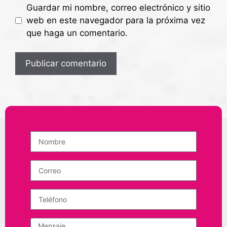
Guardar mi nombre, correo electrónico y sitio
web en este navegador para la próxima vez
que haga un comentario.