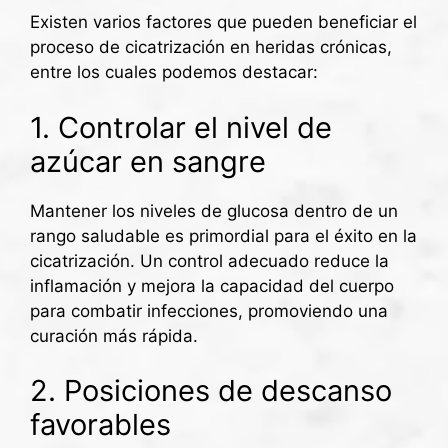
Existen varios factores que pueden beneficiar el
proceso de cicatrización en heridas crónicas,
entre los cuales podemos destacar:
1. Controlar el nivel de
azúcar en sangre
Mantener los niveles de glucosa dentro de un
rango saludable es primordial para el éxito en la
cicatrización. Un control adecuado reduce la
inflamación y mejora la capacidad del cuerpo
para combatir infecciones, promoviendo una
curación más rápida.
2. Posiciones de descanso
favorables