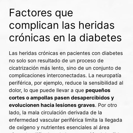
Factores que
complican las heridas
crónicas en la diabetes
Las heridas crónicas en pacientes con diabetes
no solo son resultado de un proceso de
cicatrización más lento, sino de un conjunto de
complicaciones interconectadas. La neuropatía
periférica, por ejemplo, reduce la sensibilidad al
dolor, lo que puede llevar a que
pequeños
cortes o ampollas pasen desapercibidos y
evolucionen hacia lesiones graves
. Por otro
lado, la mala circulación derivada de la
enfermedad vascular periférica limita la llegada
de oxígeno y nutrientes esenciales al área