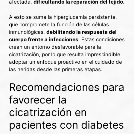
afectada,
dificultando la reparación del tejido
.
A esto se suma la hiperglucemia persistente,
que compromete la función de las células
inmunológicas,
debilitando la respuesta del
cuerpo frente a infecciones
. Estas condiciones
crean un entorno desfavorable para la
cicatrización, por lo que resulta imprescindible
adoptar un enfoque proactivo en el cuidado de
las heridas desde las primeras etapas.
Recomendaciones para
favorecer la
cicatrización en
pacientes con diabetes