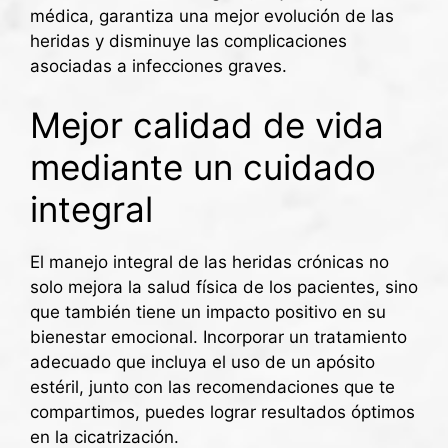
médica, garantiza una mejor evolución de las
heridas y disminuye las complicaciones
asociadas a infecciones graves.
Mejor calidad de vida
mediante un cuidado
integral
El manejo integral de las heridas crónicas no
solo mejora la salud física de los pacientes, sino
que también tiene un impacto positivo en su
bienestar emocional. Incorporar un tratamiento
adecuado que incluya el uso de un apósito
estéril, junto con las recomendaciones que te
compartimos, puedes lograr resultados óptimos
en la cicatrización.