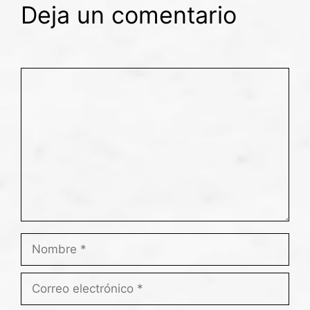
Deja un comentario