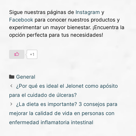
Sigue nuestras páginas de
Instagram
y
Facebook
para conocer nuestros productos y
experimentar un mayor bienestar.
¡Encuentra la
opción perfecta para tus necesidades!
+1
General
¿Por qué es ideal el Jelonet como apósito
para el cuidado de úlceras?
¿La dieta es importante? 3 consejos para
mejorar la calidad de vida en personas con
enfermedad inflamatoria intestinal