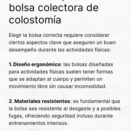
bolsa colectora de
colostomía
Elegir la bolsa correcta requiere considerar
ciertos aspectos clave que aseguren un buen
desempeño durante las actividades físicas:
1. Diseño ergonómico
: las bolsas diseñadas
para actividades físicas suelen tener formas
que se adaptan al cuerpo y permiten un
movimiento libre sin causar incomodidad.
2. Materiales resistentes
: es fundamental que
la bolsa sea resistente al desgaste y a posibles
fugas, ofreciendo seguridad incluso durante
entrenamientos intensos.