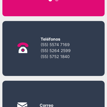
Teléfonos
(55) 5574 7169
(55) 5264 2599
(55) 5752 1840
Correo