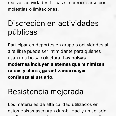
realizar actividades físicas sin preocuparse por
molestias o limitaciones.
Discreción en actividades
públicas
Participar en deportes en grupo o actividades al
aire libre puede ser intimidante para quienes
usan una bolsa colectora.
Las bolsas
modernas incluyen sistemas que minimizan
ruidos y olores, garantizando mayor
confianza al usuario
.
Resistencia mejorada
Los materiales de alta calidad utilizados en
estas bolsas aseguran durabilidad y un sellado