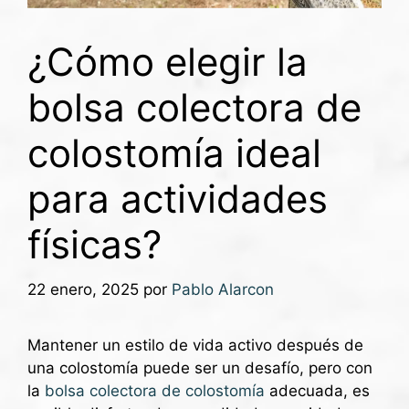
¿Cómo elegir la
bolsa colectora de
colostomía ideal
para actividades
físicas?
22 enero, 2025
por
Pablo Alarcon
Mantener un estilo de vida activo después de
una colostomía puede ser un desafío, pero con
la
bolsa colectora de colostomía
adecuada, es