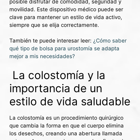
posible disfrutar de comodidad, seguridad y
movilidad. Este dispositivo médico puede ser
clave para mantener un estilo de vida activo,
siempre que se elija correctamente.
También te puede interesar leer:
¿Cómo saber
qué tipo de bolsa para urostomía se adapta
mejor a mis necesidades?
La colostomía y la
importancia de un
estilo de vida saludable
La colostomía es un procedimiento quirúrgico
que cambia la forma en que el cuerpo elimina
los desechos, creando una abertura llamada