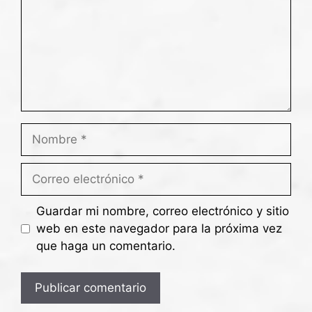
Guardar mi nombre, correo electrónico y sitio
web en este navegador para la próxima vez
que haga un comentario.