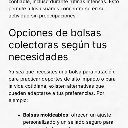
confiable, incluso durante rutinas intensas. Esto
permite a los usuarios concentrarse en su
actividad sin preocupaciones.
Opciones de bolsas
colectoras según tus
necesidades
Ya sea que necesites una bolsa para natación,
para practicar deportes de alto impacto o para
la vida cotidiana, existen alternativas que
pueden adaptarse a tus preferencias. Por
ejemplo:
Bolsas moldeables
: ofrecen un ajuste
personalizado y un sellado seguro para