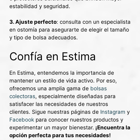
estabilidad y seguridad.
3. Ajuste perfecto
: consulta con un especialista
en ostomía para asegurarte de elegir el tamaño
y tipo de bolsa adecuados.
Confía en Estima
En Estima, entendemos la importancia de
mantener un estilo de vida activo. Por eso,
ofrecemos una amplia gama de
bolsas
colectoras
, especialmente diseñadas para
satisfacer las necesidades de nuestros
clientes. Sigue nuestras páginas de
Instagram
y
Facebook
para conocer nuestros productos y
experimentar un mayor bienestar.
¡Encuentra la
opción perfecta para tus necesidades!