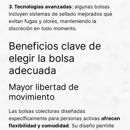
3. Tecnologías avanzadas
: algunas bolsas
incluyen sistemas de sellado mejorados que
evitan fugas y olores, manteniendo la
discreción en todo momento.
Beneficios clave de
elegir la bolsa
adecuada
Mayor libertad de
movimiento
Las bolsas colectoras diseñadas
específicamente para personas activas
ofrecen
flexibilidad y comodidad
. Su diseño permite