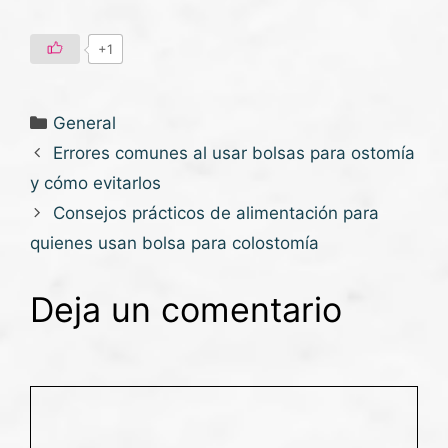
+1
General
Errores comunes al usar bolsas para ostomía
y cómo evitarlos
Consejos prácticos de alimentación para
quienes usan bolsa para colostomía
Deja un comentario