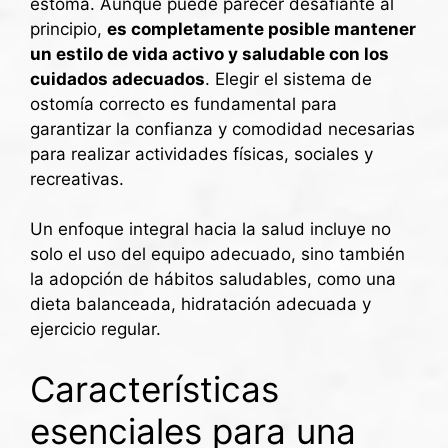
estoma. Aunque puede parecer desafiante al
principio,
es completamente posible mantener
un estilo de vida activo y saludable con los
cuidados adecuados
. Elegir el sistema de
ostomía correcto es fundamental para
garantizar la confianza y comodidad necesarias
para realizar actividades físicas, sociales y
recreativas.
Un enfoque integral hacia la salud incluye no
solo el uso del equipo adecuado, sino también
la adopción de hábitos saludables, como una
dieta balanceada, hidratación adecuada y
ejercicio regular.
Características
esenciales para una