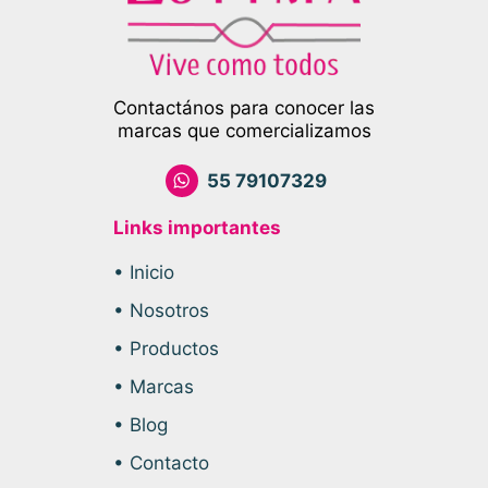
Contactános para conocer las
marcas que comercializamos
55 79107329
Links importantes
• Inicio
• Nosotros
• Productos
• Marcas
• Blog
• Contacto