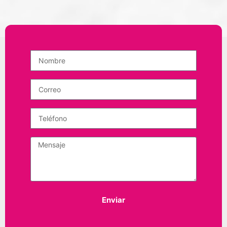
Enviar