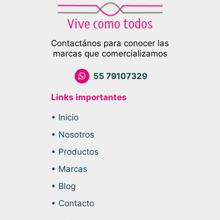
Contactános para conocer las
marcas que comercializamos
55 79107329
Links importantes
• Inicio
• Nosotros
• Productos
• Marcas
• Blog
• Contacto