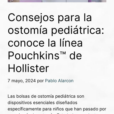
Consejos para la
ostomía pediátrica:
conoce la línea
Pouchkins™ de
Hollister
7 mayo, 2024
por
Pablo Alarcon
Las bolsas de ostomía pediátrica son
dispositivos esenciales diseñados
específicamente para niños que han pasado por