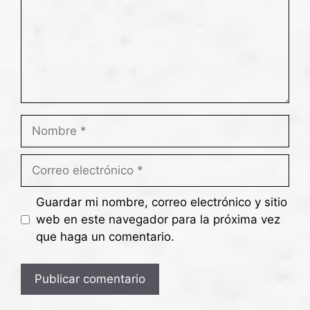
Guardar mi nombre, correo electrónico y sitio
web en este navegador para la próxima vez
que haga un comentario.