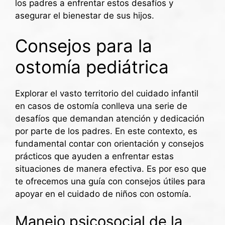
los padres a enfrentar estos desafíos y
asegurar el bienestar de sus hijos.
Consejos para la
ostomía pediátrica
Explorar el vasto territorio del cuidado infantil
en casos de ostomía conlleva una serie de
desafíos que demandan atención y dedicación
por parte de los padres. En este contexto, es
fundamental contar con orientación y consejos
prácticos que ayuden a enfrentar estas
situaciones de manera efectiva. Es por eso que
te ofrecemos una guía con consejos útiles para
apoyar en el cuidado de niños con ostomía.
Manejo psicosocial de la