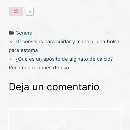
0
General
10 consejos para cuidar y manejar una bolsa
para estoma
¿Qué es un apósito de alginato de calcio?
Recomendaciones de uso
Deja un comentario