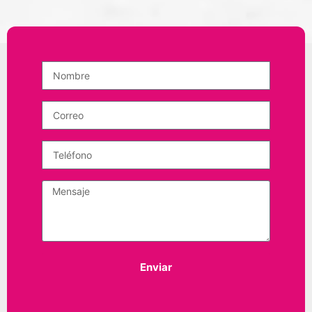
Enviar