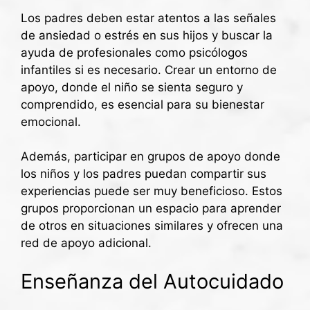
Los padres deben estar atentos a las señales
de ansiedad o estrés en sus hijos y buscar la
ayuda de profesionales como psicólogos
infantiles si es necesario. Crear un entorno de
apoyo, donde el niño se sienta seguro y
comprendido, es esencial para su bienestar
emocional.
Además, participar en grupos de apoyo donde
los niños y los padres puedan compartir sus
experiencias puede ser muy beneficioso. Estos
grupos proporcionan un espacio para aprender
de otros en situaciones similares y ofrecen una
red de apoyo adicional.
Enseñanza del Autocuidado