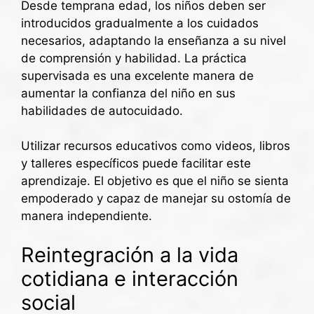
Desde temprana edad, los niños deben ser
introducidos gradualmente a los cuidados
necesarios, adaptando la enseñanza a su nivel
de comprensión y habilidad. La práctica
supervisada es una excelente manera de
aumentar la confianza del niño en sus
habilidades de autocuidado.
Utilizar recursos educativos como videos, libros
y talleres específicos puede facilitar este
aprendizaje. El objetivo es que el niño se sienta
empoderado y capaz de manejar su ostomía de
manera independiente.
Reintegración a la vida
cotidiana e interacción
social