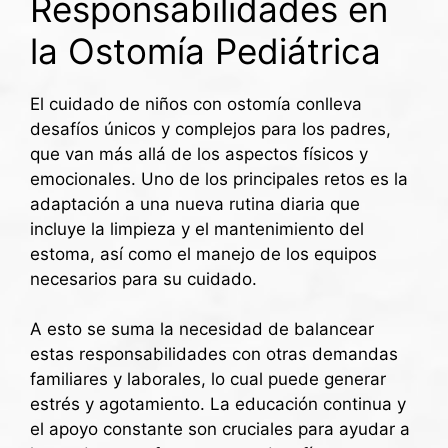
Responsabilidades en
la Ostomía Pediátrica
El cuidado de niños con ostomía conlleva
desafíos únicos y complejos para los padres,
que van más allá de los aspectos físicos y
emocionales. Uno de los principales retos es la
adaptación a una nueva rutina diaria que
incluye la limpieza y el mantenimiento del
estoma, así como el manejo de los equipos
necesarios para su cuidado.
A esto se suma la necesidad de balancear
estas responsabilidades con otras demandas
familiares y laborales, lo cual puede generar
estrés y agotamiento. La educación continua y
el apoyo constante son cruciales para ayudar a