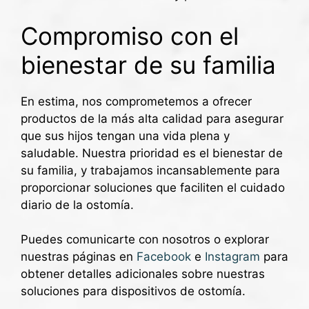
Compromiso con el
bienestar de su familia
En estima, nos comprometemos a ofrecer
productos de la más alta calidad para asegurar
que sus hijos tengan una vida plena y
saludable. Nuestra prioridad es el bienestar de
su familia, y trabajamos incansablemente para
proporcionar soluciones que faciliten el cuidado
diario de la ostomía.
Puedes comunicarte con nosotros o explorar
nuestras páginas en
Facebook
e
Instagram
para
obtener detalles adicionales sobre nuestras
soluciones para dispositivos de ostomía.