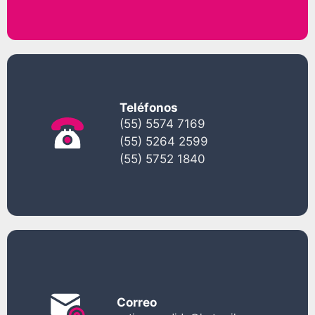
Teléfonos
(55) 5574 7169
(55) 5264 2599
(55) 5752 1840
Correo