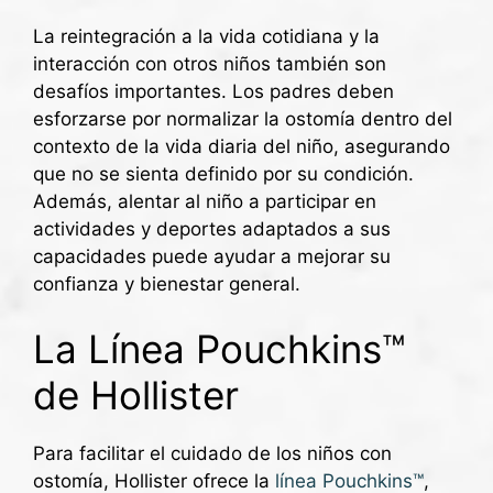
La reintegración a la vida cotidiana y la
interacción con otros niños también son
desafíos importantes. Los padres deben
esforzarse por normalizar la ostomía dentro del
contexto de la vida diaria del niño, asegurando
que no se sienta definido por su condición.
Además, alentar al niño a participar en
actividades y deportes adaptados a sus
capacidades puede ayudar a mejorar su
confianza y bienestar general.
La Línea Pouchkins™
de Hollister
Para facilitar el cuidado de los niños con
ostomía, Hollister ofrece la
línea Pouchkins™
,