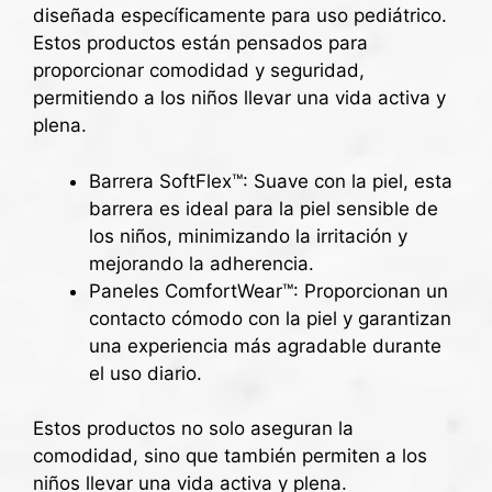
diseñada específicamente para uso pediátrico.
Estos productos están pensados para
proporcionar comodidad y seguridad,
permitiendo a los niños llevar una vida activa y
plena.
Barrera SoftFlex™: Suave con la piel, esta
barrera es ideal para la piel sensible de
los niños, minimizando la irritación y
mejorando la adherencia.
Paneles ComfortWear™: Proporcionan un
contacto cómodo con la piel y garantizan
una experiencia más agradable durante
el uso diario.
Estos productos no solo aseguran la
comodidad, sino que también permiten a los
niños llevar una vida activa y plena.