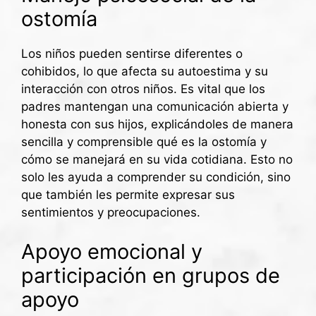
ostomía
Los niños pueden sentirse diferentes o
cohibidos, lo que afecta su autoestima y su
interacción con otros niños. Es vital que los
padres mantengan una comunicación abierta y
honesta con sus hijos, explicándoles de manera
sencilla y comprensible qué es la ostomía y
cómo se manejará en su vida cotidiana. Esto no
solo les ayuda a comprender su condición, sino
que también les permite expresar sus
sentimientos y preocupaciones.
Apoyo emocional y
participación en grupos de
apoyo