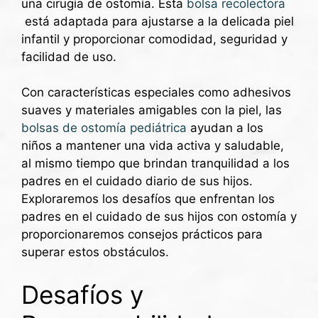
una cirugía de ostomía. Esta
bolsa recolectora
está adaptada para ajustarse a la delicada piel
infantil y proporcionar comodidad, seguridad y
facilidad de uso.
Con características especiales como adhesivos
suaves y materiales amigables con la piel, las
bolsas de ostomía pediátrica
ayudan a los
niños a mantener una vida activa y saludable,
al mismo tiempo que brindan tranquilidad a los
padres en el cuidado diario de sus hijos.
Exploraremos los desafíos que enfrentan los
padres en el cuidado de sus hijos con ostomía y
proporcionaremos consejos prácticos para
superar estos obstáculos.
Desafíos y